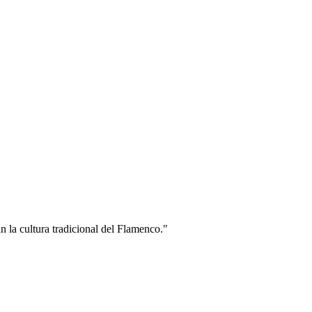
n la cultura tradicional del Flamenco."