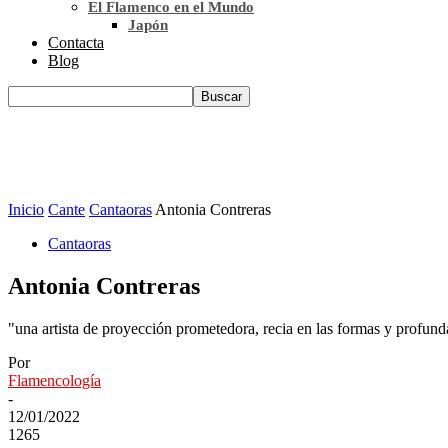
El Flamenco en el Mundo
Japón
Contacta
Blog
Inicio
Cante
Cantaoras
Antonia Contreras
Cantaoras
Antonia Contreras
"una artista de proyección prometedora, recia en las formas y profund
Por
Flamencología
-
12/01/2022
1265