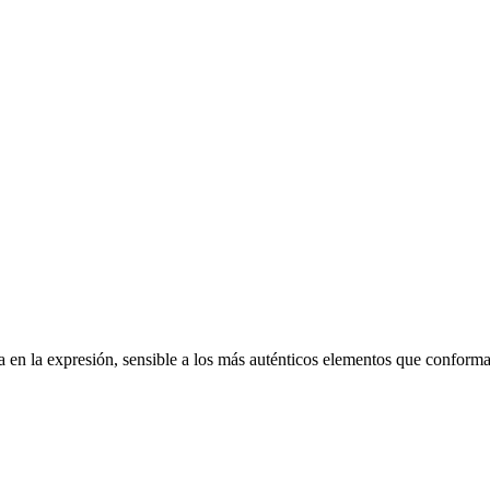
a en la expresión, sensible a los más auténticos elementos que conforma