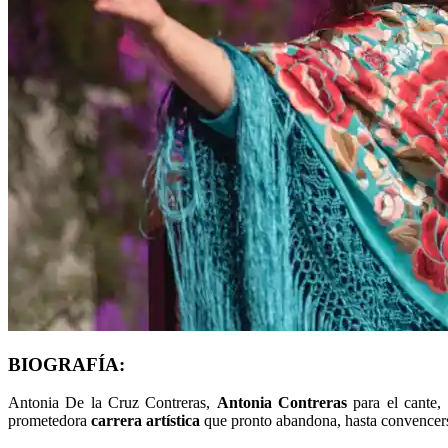
BIOGRAFÍA:
Antonia De la Cruz Contreras,
Antonia Contreras
para el cante, 
prometedora
carrera artística
que pronto abandona, hasta convencer