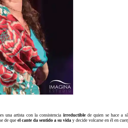
es una artista con la consistencia
irreductible
de quien se hace a sí
se de que
el cante da sentido a su vida
y decide volcarse en él en cuer