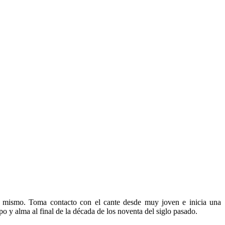
 mismo. Toma contacto con el cante desde muy joven e inicia una
po y alma al final de la década de los noventa del siglo pasado.