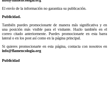
info@flamencologia.org
El envío de la información no garantiza su publicación.
Publicidad.
También puedes promocionarte de manera más significativa y en
una posición más visible para el visitante. Hazlo también en el
correo citado anteriormente. Puedes promocionarte en esta barra
lateral o en los post así como en la página principal.
Si quieres promocionarte en esta página, contacta con nosotros en
info@flamencologia.org
Publicidad