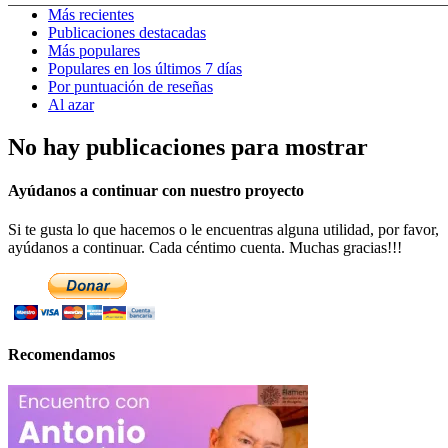
Más recientes
Publicaciones destacadas
Más populares
Populares en los últimos 7 días
Por puntuación de reseñas
Al azar
No hay publicaciones para mostrar
Ayúdanos a continuar con nuestro proyecto
Si te gusta lo que hacemos o le encuentras alguna utilidad, por favor,
ayúdanos a continuar. Cada céntimo cuenta. Muchas gracias!!!
Recomendamos