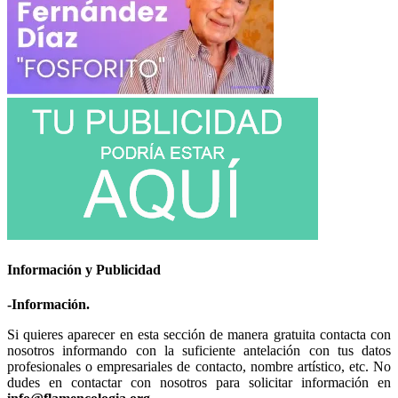
Información y Publicidad
-Información.
Si quieres aparecer en esta sección de manera gratuita contacta con
nosotros informando con la suficiente antelación con tus datos
profesionales o empresariales de contacto, nombre artístico, etc. No
dudes en contactar con nosotros para solicitar información en