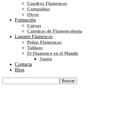
Cuadros Flamencos
Compañías
Otros
Formación
Cursos
Cátedras de Flamencología
Lugares Flamencos
Peñas Flamencas
Tablaos
El Flamenco en el Mundo
Japón
Contacta
Blog