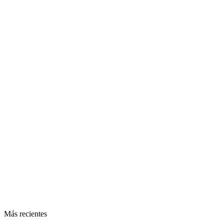
Más recientes