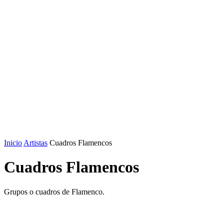
Inicio
Artistas
Cuadros Flamencos
Cuadros Flamencos
Grupos o cuadros de Flamenco.