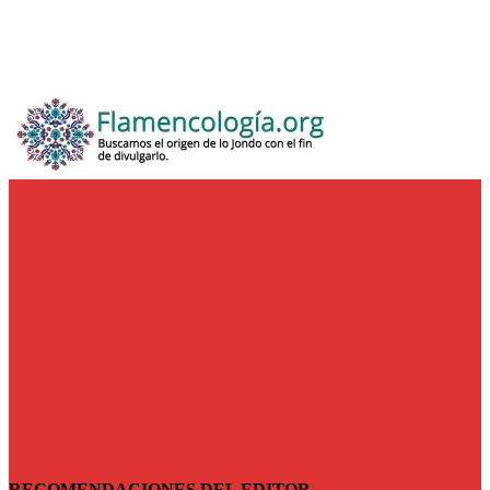
RECOMENDACIONES DEL EDITOR