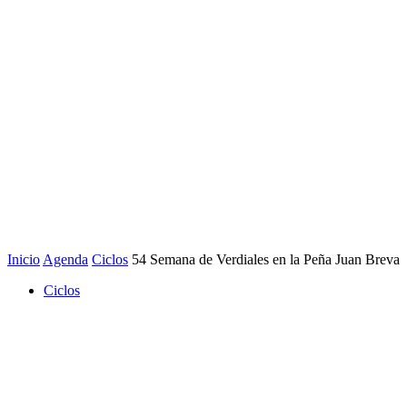
Inicio
Agenda
Ciclos
54 Semana de Verdiales en la Peña Juan Breva
Ciclos