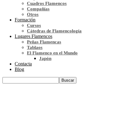
Cuadros Flamencos
Compañías
Otros
Formación
Cursos
Cátedras de Flamencología
Lugares Flamencos
Peñas Flamencas
Tablaos
El Flamenco en el Mundo
Japón
Contacta
Blog