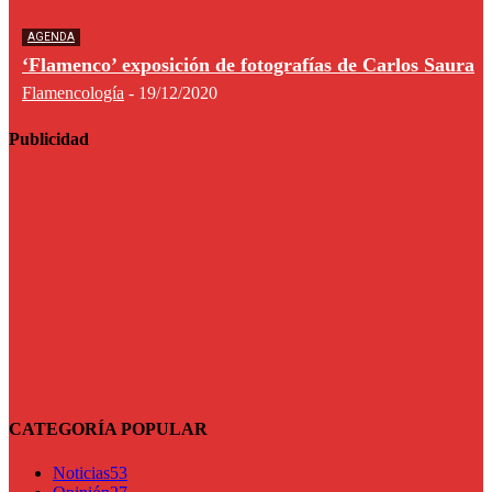
AGENDA
‘Flamenco’ exposición de fotografías de Carlos Saura
Flamencología
-
19/12/2020
Publicidad
CATEGORÍA POPULAR
Noticias
53