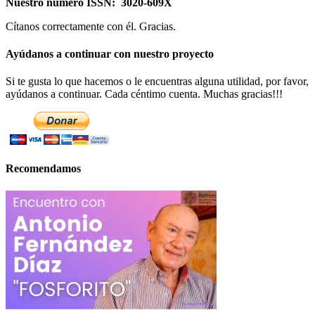
Nuestro número ISSN: 3020-609X
Cítanos correctamente con él. Gracias.
Ayúdanos a continuar con nuestro proyecto
Si te gusta lo que hacemos o le encuentras alguna utilidad, por favor,
ayúdanos a continuar. Cada céntimo cuenta. Muchas gracias!!!
Recomendamos