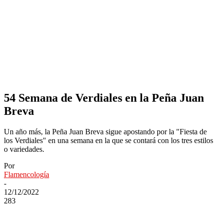
54 Semana de Verdiales en la Peña Juan
Breva
Un año más, la Peña Juan Breva sigue apostando por la "Fiesta de
los Verdiales" en una semana en la que se contará con los tres estilos
o variedades.
Por
Flamencología
-
12/12/2022
283