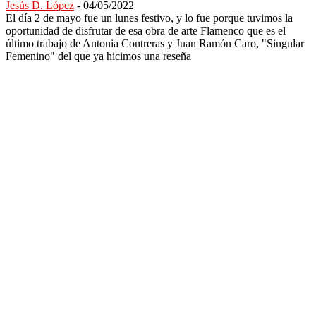
Jesús D. López
-
04/05/2022
El día 2 de mayo fue un lunes festivo, y lo fue porque tuvimos la
oportunidad de disfrutar de esa obra de arte Flamenco que es el
último trabajo de Antonia Contreras y Juan Ramón Caro, "Singular
Femenino" del que ya hicimos una reseña