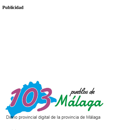
Publicidad