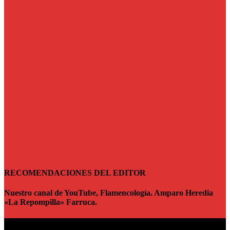
RECOMENDACIONES DEL EDITOR
Nuestro canal de YouTube, Flamencología. Amparo Heredia
«La Repompilla» Farruca.
Reproductor