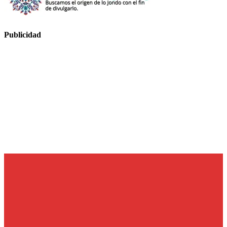
Publicidad