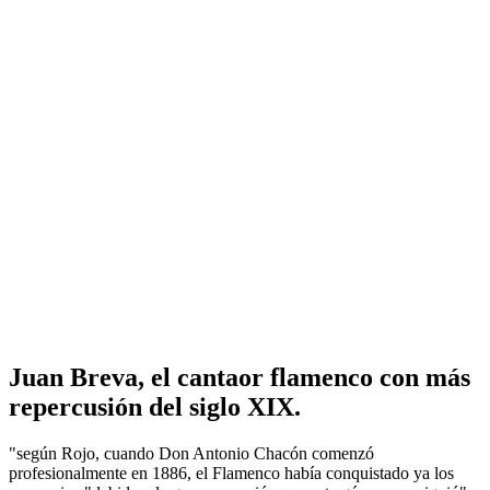
Juan Breva, el cantaor flamenco con más
repercusión del siglo XIX.
"según Rojo, cuando Don Antonio Chacón comenzó
profesionalmente en 1886, el Flamenco había conquistado ya los