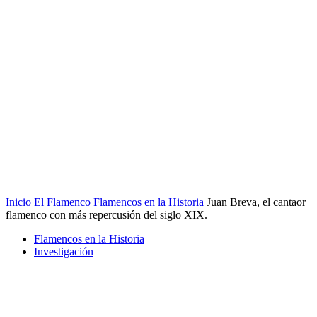
Inicio
El Flamenco
Flamencos en la Historia
Juan Breva, el cantaor
flamenco con más repercusión del siglo XIX.
Flamencos en la Historia
Investigación