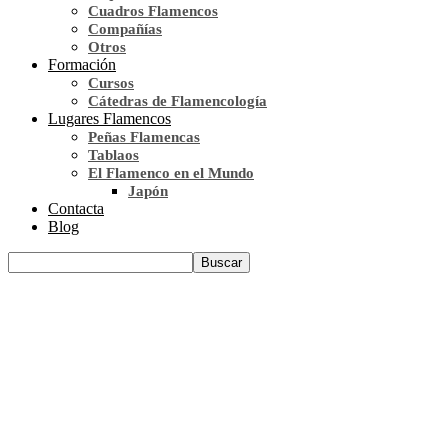
Cuadros Flamencos
Compañías
Otros
Formación
Cursos
Cátedras de Flamencología
Lugares Flamencos
Peñas Flamencas
Tablaos
El Flamenco en el Mundo
Japón
Contacta
Blog