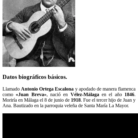
Datos biográficos básicos.
Llamado
Antonio Ortega Escalona
y apodado de manera flamenca
como
«Juan Breva»
, nació en
Vélez-Málaga
en el año
1846
.
Moriría en Málaga el 8 de junio de
1918
. Fue el tercer hijo de Juan y
Ana. Bautizado en la parroquia veleña de Santa María La Mayor.