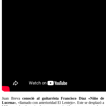
Juan Breva
conoció al guitarrista Francisco Díaz «Niño de
Lucena»
, «llamado con anterioridad El Lentejo». Este se desplazó a