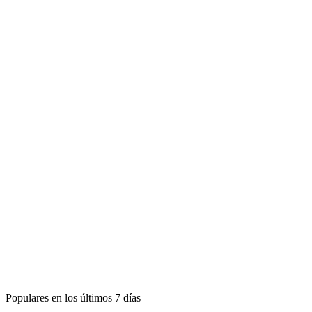
Populares en los últimos 7 días