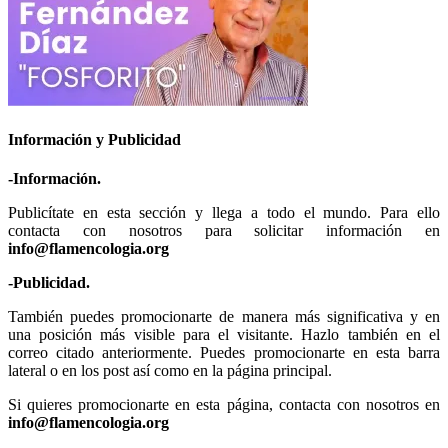
Información y Publicidad
-Información.
Publicítate en esta sección y llega a todo el mundo. Para ello
contacta con nosotros para solicitar información en
info@flamencologia.org
-Publicidad.
También puedes promocionarte de manera más significativa y en
una posición más visible para el visitante. Hazlo también en el
correo citado anteriormente. Puedes promocionarte en esta barra
lateral o en los post así como en la página principal.
Si quieres promocionarte en esta página, contacta con nosotros en
info@flamencologia.org