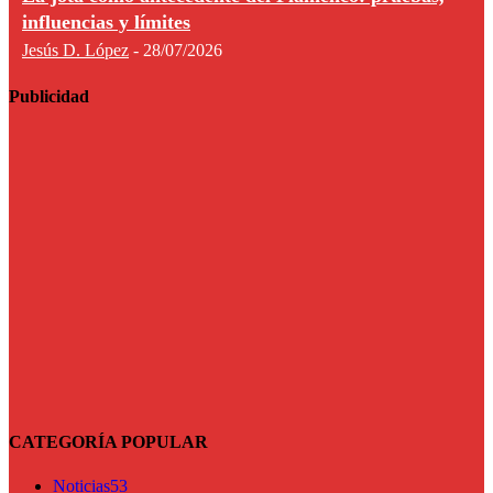
influencias y límites
Jesús D. López
-
28/07/2026
Publicidad
CATEGORÍA POPULAR
Noticias
53