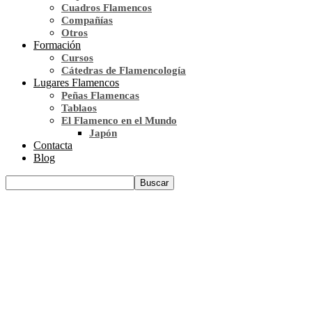
Cuadros Flamencos
Compañías
Otros
Formación
Cursos
Cátedras de Flamencología
Lugares Flamencos
Peñas Flamencas
Tablaos
El Flamenco en el Mundo
Japón
Contacta
Blog