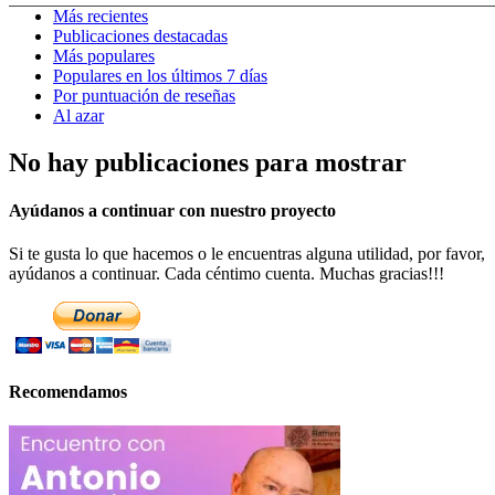
Más recientes
Publicaciones destacadas
Más populares
Populares en los últimos 7 días
Por puntuación de reseñas
Al azar
No hay publicaciones para mostrar
Ayúdanos a continuar con nuestro proyecto
Si te gusta lo que hacemos o le encuentras alguna utilidad, por favor,
ayúdanos a continuar. Cada céntimo cuenta. Muchas gracias!!!
Recomendamos