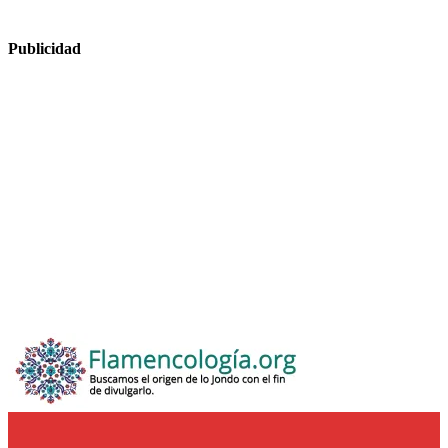
Publicidad