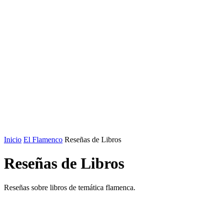
Inicio
El Flamenco
Reseñas de Libros
Reseñas de Libros
Reseñas sobre libros de temática flamenca.