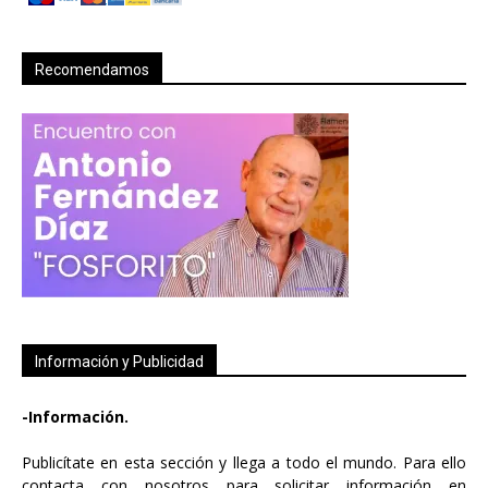
Recomendamos
Información y Publicidad
-Información.
Publicítate en esta sección y llega a todo el mundo. Para ello
contacta con nosotros para solicitar información en