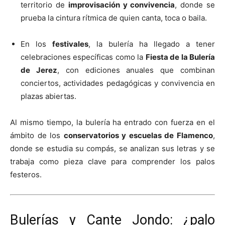
territorio de
improvisación y convivencia
, donde se
prueba la cintura rítmica de quien canta, toca o baila.
En los
festivales
, la bulería ha llegado a tener
celebraciones específicas como la
Fiesta de la Bulería
de Jerez
, con ediciones anuales que combinan
conciertos, actividades pedagógicas y convivencia en
plazas abiertas.
Al mismo tiempo, la bulería ha entrado con fuerza en el
ámbito de los
conservatorios y escuelas de Flamenco
,
donde se estudia su compás, se analizan sus letras y se
trabaja como pieza clave para comprender los palos
festeros.
Bulerías y Cante Jondo: ¿palo