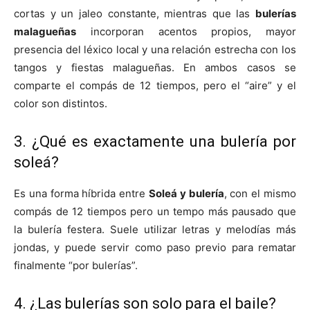
cortas y un jaleo constante, mientras que las
bulerías
malagueñas
incorporan acentos propios, mayor
presencia del léxico local y una relación estrecha con los
tangos y fiestas malagueñas. En ambos casos se
comparte el compás de 12 tiempos, pero el “aire” y el
color son distintos.
3. ¿Qué es exactamente una bulería por
soleá?
Es una forma híbrida entre
Soleá y bulería
, con el mismo
compás de 12 tiempos pero un tempo más pausado que
la bulería festera. Suele utilizar letras y melodías más
jondas, y puede servir como paso previo para rematar
finalmente “por bulerías”.
4. ¿Las bulerías son solo para el baile?