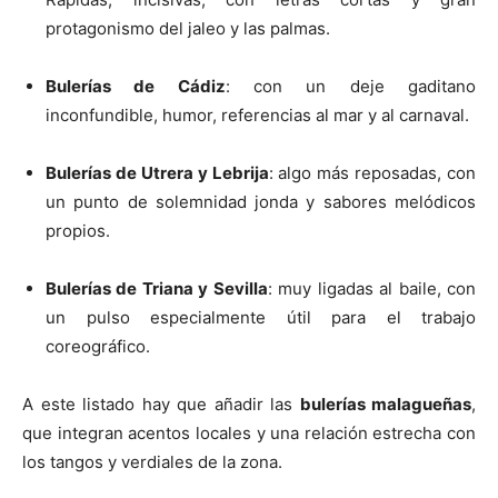
protagonismo del jaleo y las palmas.
Bulerías de Cádiz
: con un deje gaditano
inconfundible, humor, referencias al mar y al carnaval.
Bulerías de Utrera y Lebrija
: algo más reposadas, con
un punto de solemnidad jonda y sabores melódicos
propios.
Bulerías de Triana y Sevilla
: muy ligadas al baile, con
un pulso especialmente útil para el trabajo
coreográfico.
A este listado hay que añadir las
bulerías malagueñas
,
que integran acentos locales y una relación estrecha con
los tangos y verdiales de la zona.