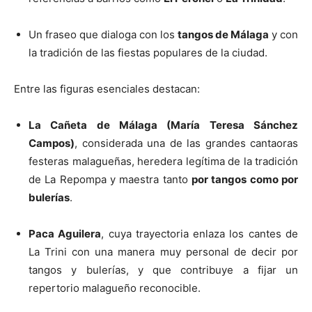
Un fraseo que dialoga con los
tangos de Málaga
y con
la tradición de las fiestas populares de la ciudad.
Entre las figuras esenciales destacan:
La Cañeta de Málaga (María Teresa Sánchez
Campos)
, considerada una de las grandes cantaoras
festeras malagueñas, heredera legítima de la tradición
de La Repompa y maestra tanto
por tangos como por
bulerías
.
Paca Aguilera
, cuya trayectoria enlaza los cantes de
La Trini con una manera muy personal de decir por
tangos y bulerías, y que contribuye a fijar un
repertorio malagueño reconocible.