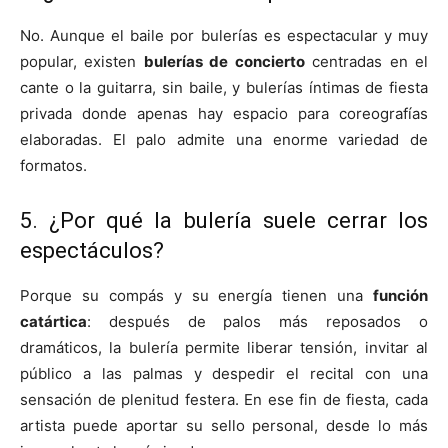
No. Aunque el baile por bulerías es espectacular y muy
popular, existen
bulerías de concierto
centradas en el
cante o la guitarra, sin baile, y bulerías íntimas de fiesta
privada donde apenas hay espacio para coreografías
elaboradas. El palo admite una enorme variedad de
formatos.
5. ¿Por qué la bulería suele cerrar los
espectáculos?
Porque su compás y su energía tienen una
función
catártica
: después de palos más reposados o
dramáticos, la bulería permite liberar tensión, invitar al
público a las palmas y despedir el recital con una
sensación de plenitud festera. En ese fin de fiesta, cada
artista puede aportar su sello personal, desde lo más