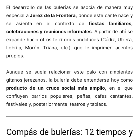
El desarrollo de las bulerías se asocia de manera muy
especial a
Jerez de la Frontera
, donde este cante nace y
se asienta en el contexto de
fiestas familiares,
celebraciones y reuniones informales
. A partir de ahí se
expande hacia otros territorios andaluces (Cádiz, Utrera,
Lebrija, Morón, Triana, etc.), que le imprimen acentos
propios.
Aunque se suela relacionar este palo con ambientes
gitanos jerezanos, la bulería debe entenderse hoy como
producto de un cruce social más amplio
, en el que
confluyen barrios populares, peñas, cafés cantantes,
festivales y, posteriormente, teatros y tablaos.
Compás de bulerías: 12 tiempos y