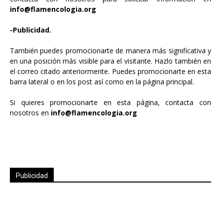
info@flamencologia.org
-Publicidad.
También puedes promocionarte de manera más significativa y
en una posición más visible para el visitante. Hazlo también en
el correo citado anteriormente. Puedes promocionarte en esta
barra lateral o en los post así como en la página principal.
Si quieres promocionarte en esta página, contacta con
nosotros en
info@flamencologia.org
Publicidad