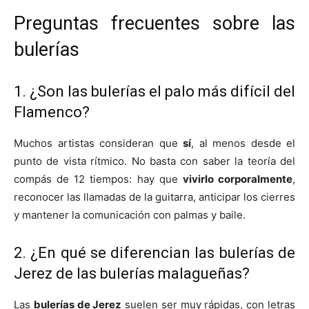
Preguntas frecuentes sobre las
bulerías
1. ¿Son las bulerías el palo más difícil del
Flamenco?
Muchos artistas consideran que
sí
, al menos desde el
punto de vista rítmico. No basta con saber la teoría del
compás de 12 tiempos: hay que
vivirlo corporalmente
,
reconocer las llamadas de la guitarra, anticipar los cierres
y mantener la comunicación con palmas y baile.
2. ¿En qué se diferencian las bulerías de
Jerez de las bulerías malagueñas?
Las
bulerías de Jerez
suelen ser muy rápidas, con letras