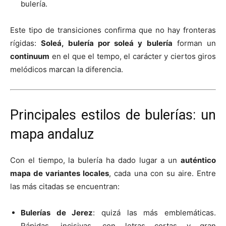
bulería.
Este tipo de transiciones confirma que no hay fronteras
rígidas:
Soleá, bulería por soleá y bulería
forman un
continuum
en el que el tempo, el carácter y ciertos giros
melódicos marcan la diferencia.
Principales estilos de bulerías: un
mapa andaluz
Con el tiempo, la bulería ha dado lugar a un
auténtico
mapa de variantes locales
, cada una con su aire. Entre
las más citadas se encuentran:
Bulerías de Jerez
: quizá las más emblemáticas.
Rápidas, incisivas, con letras cortas y gran