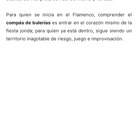
Para quien se inicia en el Flamenco, comprender el
compás de bulerías
es entrar en el corazón mismo de la
fiesta jonda; para quien ya está dentro, sigue siendo un
territorio inagotable de riesgo, juego e improvisación.