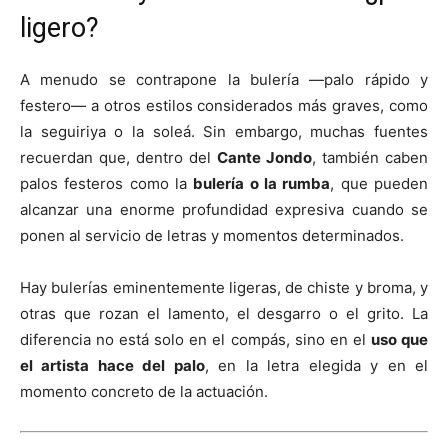
ligero?
A menudo se contrapone la bulería —palo rápido y
festero— a otros estilos considerados más graves, como
la seguiriya o la soleá. Sin embargo, muchas fuentes
recuerdan que, dentro del
Cante Jondo
, también caben
palos festeros como la
bulería o la rumba
, que pueden
alcanzar una enorme profundidad expresiva cuando se
ponen al servicio de letras y momentos determinados.
Hay bulerías eminentemente ligeras, de chiste y broma, y
otras que rozan el lamento, el desgarro o el grito. La
diferencia no está solo en el compás, sino en el
uso que
el artista hace del palo
, en la letra elegida y en el
momento concreto de la actuación.