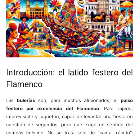
Introducción: el latido festero del
Flamenco
Las
bulerías
son, para muchos aficionados, el
pulso
festero por excelencia del Flamenco
. Palo rápido,
imprevisible y juguetón, capaz de levantar una fiesta en
cuestión de segundos, pero que exige un sentido del
compás finísimo. No se trata solo de “cantar rápido”: