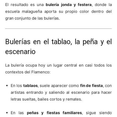
El resultado es una
bulería jonda y festera
, donde la
escuela malagueña aporta su propio color dentro del
gran conjunto de las bulerías.
Bulerías en el tablao, la peña y el
escenario
La bulería ocupa hoy un lugar central en casi todos los
contextos del Flamenco:
En los
tablaos
, suele aparecer como
fin de fiesta
, con
artistas entrando y saliendo al escenario para hacer
letras sueltas, bailes cortos y remates.
En las
peñas y fiestas familiares
, sigue siendo