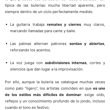
típica de las bulerías: mucha libertad aparente, pero
siempre dentro de un ciclo perfectamente medido.
La guitarra trabaja
remates y cierres
muy claros,
marcando llamadas para cante y baile.
Las palmas alternan patrones
sordas y abiertas
,
reforzando los acentos.
La voz juega con
subdivisiones internas
, cortes y
silencios que dan lugar a la improvisación.
Por ello, aunque la bulería se catalogue muchas veces
como palo “ligero”, los artistas coinciden en que
es uno
de los estilos más difíciles de dominar
: exige oído,
reflejos y un conocimiento profundo de lo jondo, incluso
cuando el tono es festivo.