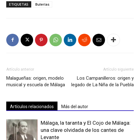
ETIQUETAS
Bulerías
Artículo anterior
Artículo siguiente
Malagueñas: origen, modelo
Los Campanilleros: origen y
musical y escuela de Málaga
legado de La Niña de la Puebla
Artículos relacionados
Más del autor
Málaga, la taranta y El Cojo de Málaga:
una clave olvidada de los cantes de
Levante