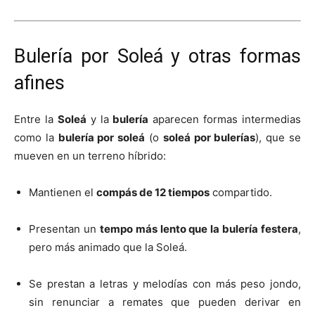
Bulería por Soleá y otras formas
afines
Entre la
Soleá
y la
bulería
aparecen formas intermedias
como la
bulería por soleá
(o
soleá por bulerías
), que se
mueven en un terreno híbrido:
Mantienen el
compás de 12 tiempos
compartido.
Presentan un
tempo más lento que la bulería festera
,
pero más animado que la Soleá.
Se prestan a letras y melodías con más peso jondo,
sin renunciar a remates que pueden derivar en