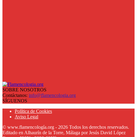
SOBRE NOSOTROS
Contáctanos:
info@flamencologia.org
SÍGUENOS
Política de Cookies
Aviso Legal
© www.flamencología.org - 2026 Todos los derechos reservados.
Editado en Alhaurín de la Torre, Málaga por Jesús David López