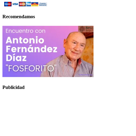
Recomendamos
Publicidad