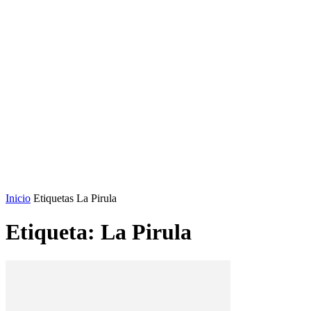
Inicio
Etiquetas
La Pirula
Etiqueta: La Pirula