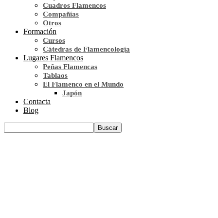
Cuadros Flamencos
Compañías
Otros
Formación
Cursos
Cátedras de Flamencología
Lugares Flamencos
Peñas Flamencas
Tablaos
El Flamenco en el Mundo
Japón
Contacta
Blog