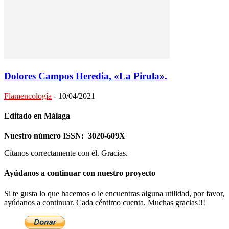
Dolores Campos Heredia, «La Pirula».
Flamencología
-
10/04/2021
Editado en Málaga
Nuestro número ISSN: 3020-609X
Cítanos correctamente con él. Gracias.
Ayúdanos a continuar con nuestro proyecto
Si te gusta lo que hacemos o le encuentras alguna utilidad, por favor,
ayúdanos a continuar. Cada céntimo cuenta. Muchas gracias!!!