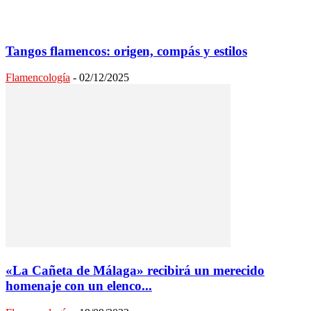
Tangos flamencos: origen, compás y estilos
Flamencología
-
02/12/2025
«La Cañeta de Málaga» recibirá un merecido
homenaje con un elenco...