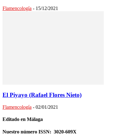
Flamencología
-
15/12/2021
El Piyayo (Rafael Flores Nieto)
Flamencología
-
02/01/2021
Editado en Málaga
Nuestro número ISSN: 3020-609X