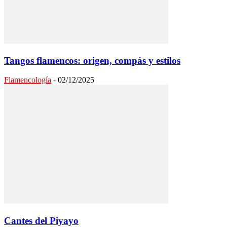
Tangos flamencos: origen, compás y estilos
Flamencología
-
02/12/2025
Cantes del Piyayo