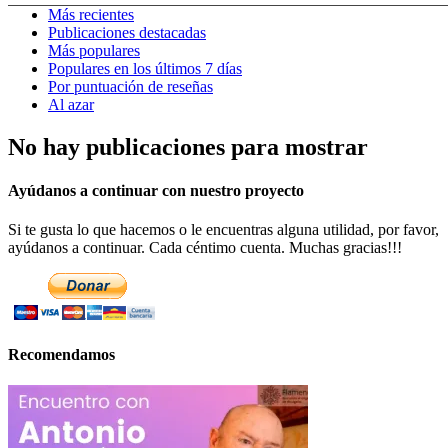
Más recientes
Publicaciones destacadas
Más populares
Populares en los últimos 7 días
Por puntuación de reseñas
Al azar
No hay publicaciones para mostrar
Ayúdanos a continuar con nuestro proyecto
Si te gusta lo que hacemos o le encuentras alguna utilidad, por favor,
ayúdanos a continuar. Cada céntimo cuenta. Muchas gracias!!!
Recomendamos