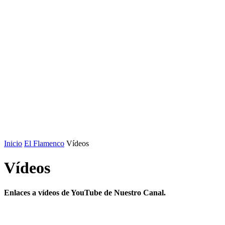
Inicio
El Flamenco
Vídeos
Vídeos
Enlaces a vídeos de YouTube de Nuestro Canal.