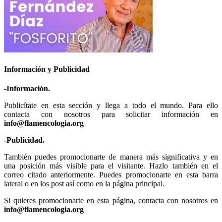
Información y Publicidad
-Información.
Publicítate en esta sección y llega a todo el mundo. Para ello
contacta con nosotros para solicitar información en
info@flamencologia.org
-Publicidad.
También puedes promocionarte de manera más significativa y en
una posición más visible para el visitante. Hazlo también en el
correo citado anteriormente. Puedes promocionarte en esta barra
lateral o en los post así como en la página principal.
Si quieres promocionarte en esta página, contacta con nosotros en
info@flamencologia.org