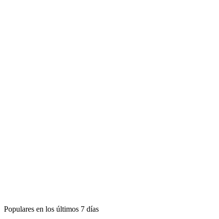
Populares en los últimos 7 días