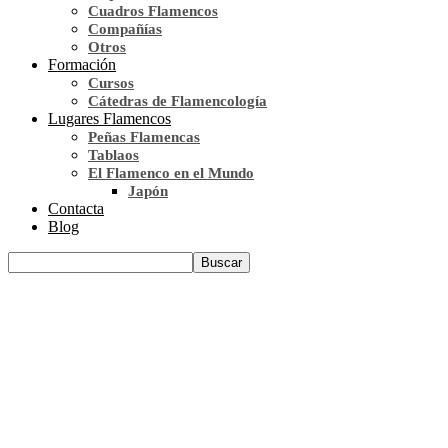
Cuadros Flamencos
Compañías
Otros
Formación
Cursos
Cátedras de Flamencología
Lugares Flamencos
Peñas Flamencas
Tablaos
El Flamenco en el Mundo
Japón
Contacta
Blog