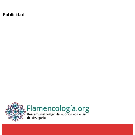
Publicidad