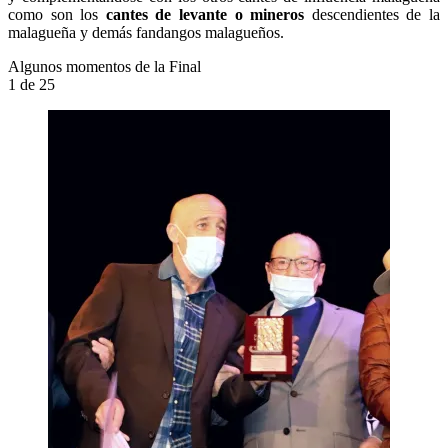
como son los
cantes de levante o mineros
descendientes de la
malagueña y demás fandangos malagueños.
Algunos momentos de la Final
1
de 25