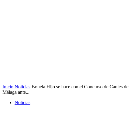
Inicio
Noticias
Bonela Hijo se hace con el Concurso de Cantes de
Málaga ante...
Noticias