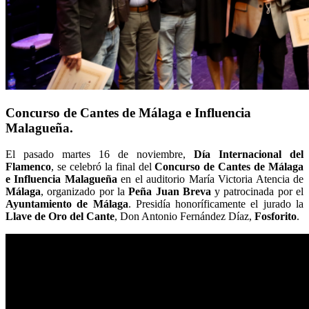
Concurso de Cantes de Málaga e Influencia
Malagueña.
El pasado martes 16 de noviembre,
Día Internacional del
Flamenco
, se celebró la final del
Concurso de Cantes de Málaga
e Influencia Malagueña
en el auditorio María Victoria Atencia de
Málaga
, organizado por la
Peña Juan Breva
y patrocinada por el
Ayuntamiento de Málaga
. Presidía honoríficamente el jurado la
Llave de Oro
del Cante
, Don Antonio Fernández Díaz,
Fosforito
.