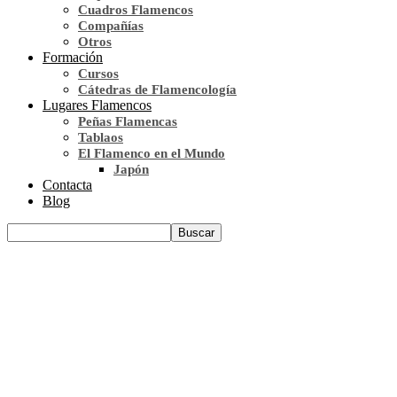
Cuadros Flamencos
Compañías
Otros
Formación
Cursos
Cátedras de Flamencología
Lugares Flamencos
Peñas Flamencas
Tablaos
El Flamenco en el Mundo
Japón
Contacta
Blog