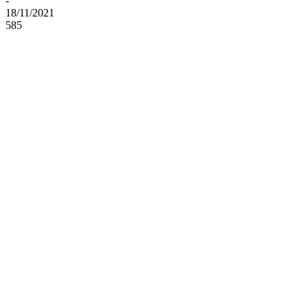
-
18/11/2021
585