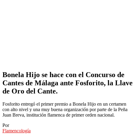
Bonela Hijo se hace con el Concurso de
Cantes de Málaga ante Fosforito, la Llave
de Oro del Cante.
Fosforito entregó el primer premio a Bonela Hijo en un certamen
con alto nivel y una muy buena organización por parte de la Peña
Juan Breva, institución flamenca de primer orden nacional.
Por
Flamencología